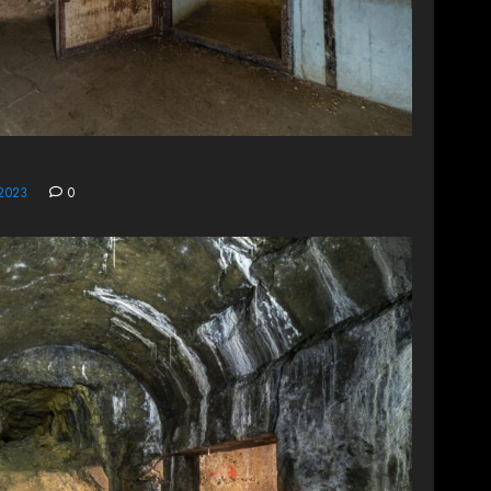
2023
0