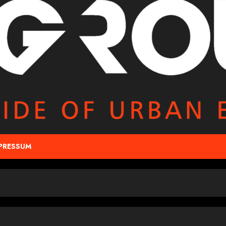
PRESSUM