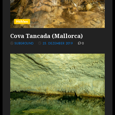
Höhlen
Cova Tancada (Mallorca)
SUBGROUND
25. DEZEMBER 2019
0