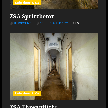
Luftschutz & Co
ZSA Spritzbeton
SUBGROUND
23. DEZEMBER 2025
0
Luftschutz & Co
ZSA Ehrenpflicht