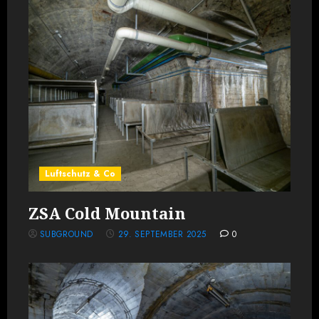
Luftschutz & Co
ZSA Cold Mountain
SUBGROUND
29. SEPTEMBER 2025
0