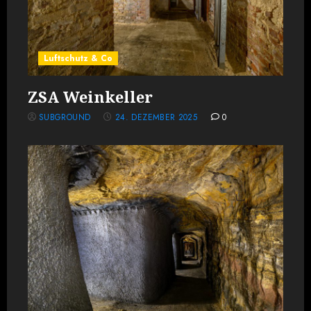
Luftschutz & Co
ZSA Weinkeller
SUBGROUND
24. DEZEMBER 2025
0