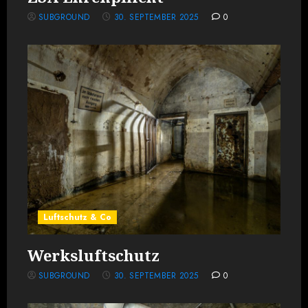
SUBGROUND
30. SEPTEMBER 2025
0
Luftschutz & Co
Werksluftschutz
SUBGROUND
30. SEPTEMBER 2025
0