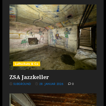
Luftschutz & Co
ZSA Jazzkeller
SUBGROUND
28. JANUAR 2026
0