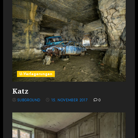
U-Verlagerungen
Katz
SUBGROUND
15. NOVEMBER 2017
0