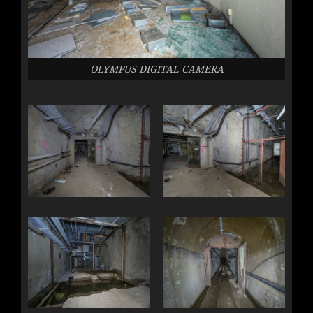
OLYMPUS DIGITAL CAMERA