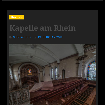
Kirchen
Kapelle am Rhein
SUBGROUND
19. FEBRUAR 2018