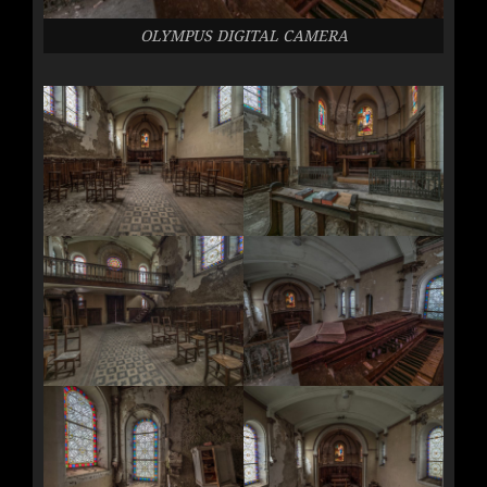
OLYMPUS DIGITAL CAMERA