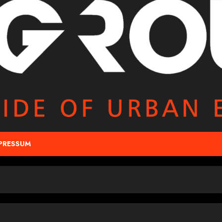
PRESSUM