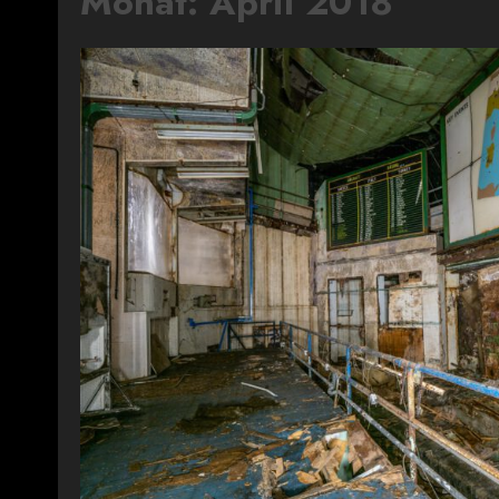
Monat:
April 2018