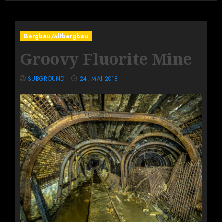
Bergbau/Altbergbau
Groovy Fluorite Mine
SUBGROUND
24. MAI 2018