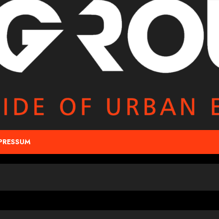
PRESSUM