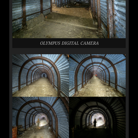
OLYMPUS DIGITAL CAMERA