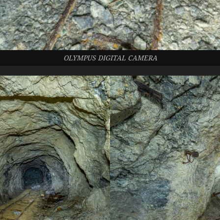
OLYMPUS DIGITAL CAMERA