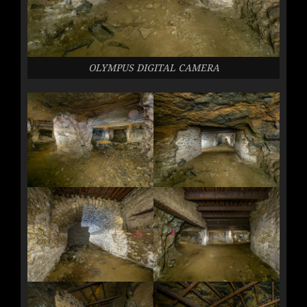
OLYMPUS DIGITAL CAMERA