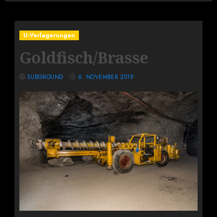
U-Verlagerungen
Goldfisch/Brasse
SUBGROUND
6. NOVEMBER 2019