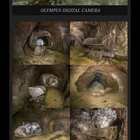
OLYMPUS DIGITAL CAMERA