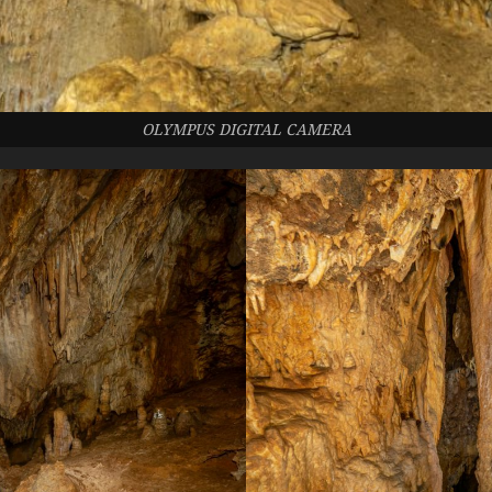
OLYMPUS DIGITAL CAMERA