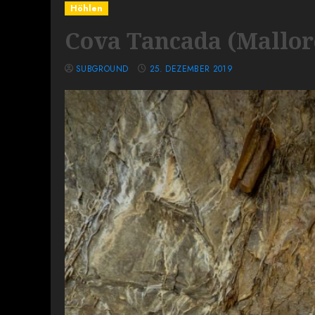
Höhlen
Cova Tancada (Mallor
SUBGROUND
25. DEZEMBER 2019