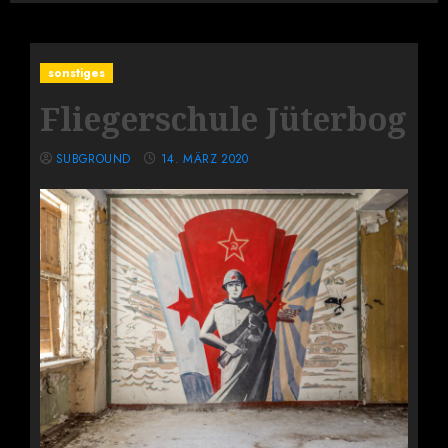
sonstiges
Fliegerschule Jüterbog
SUBGROUND
14. MÄRZ 2020