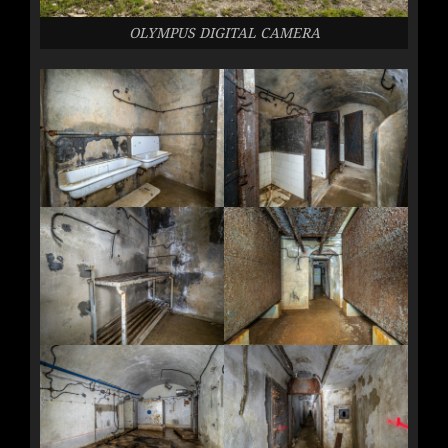
OLYMPUS DIGITAL CAMERA