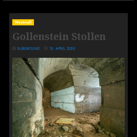
Westwall
Gollenstein Stollen
SUBGROUND
15. APRIL 2020