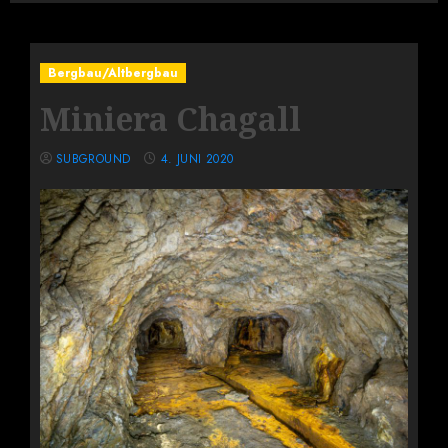
Bergbau/Altbergbau
Miniera Chagall
SUBGROUND
4. JUNI 2020