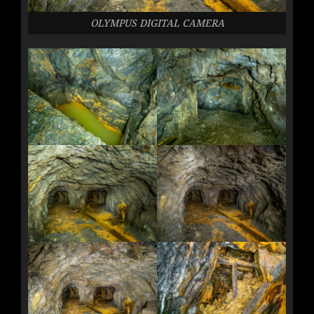
OLYMPUS DIGITAL CAMERA