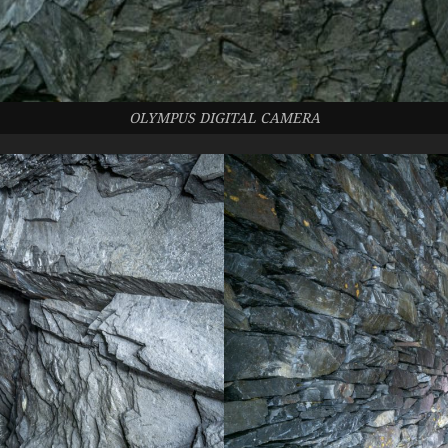
OLYMPUS DIGITAL CAMERA