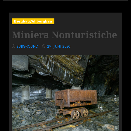
Bergbau/Altbergbau
Miniera Nonturistiche
SUBGROUND
29. JUNI 2020