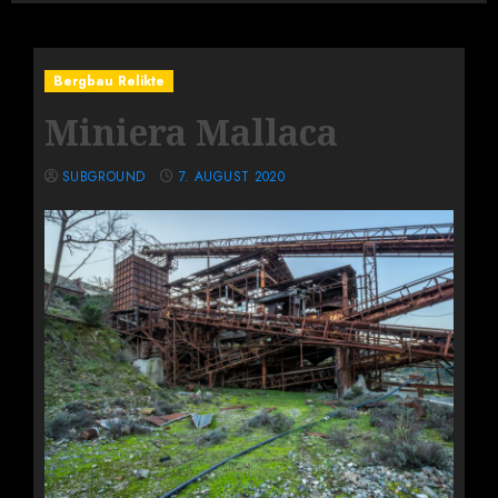
Bergbau Relikte
Miniera Mallaca
SUBGROUND
7. AUGUST 2020