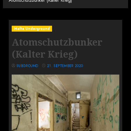
Atomschutzbunker (Kalter Krieg)
Malta Underground
Atomschutzbunker
(Kalter Krieg)
SUBGROUND
21. SEPTEMBER 2020