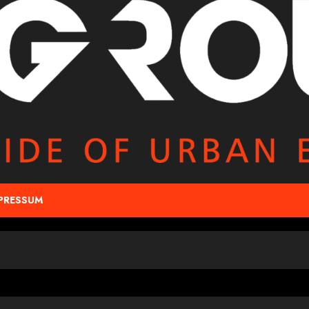
PRESSUM