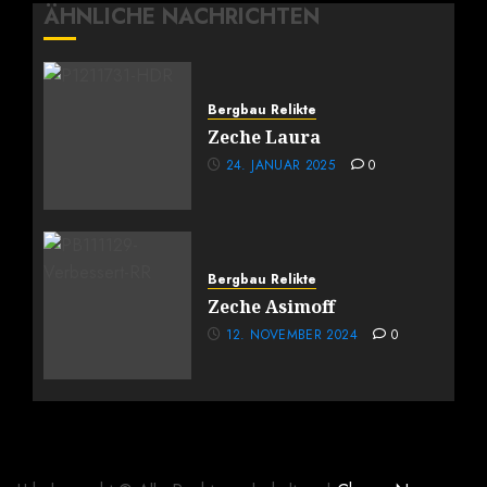
ÄHNLICHE NACHRICHTEN
Bergbau Relikte
Zeche Laura
24. JANUAR 2025
0
Bergbau Relikte
Zeche Asimoff
12. NOVEMBER 2024
0