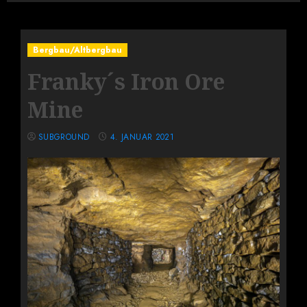
Bergbau/Altbergbau
Franky´s Iron Ore
Mine
SUBGROUND
4. JANUAR 2021