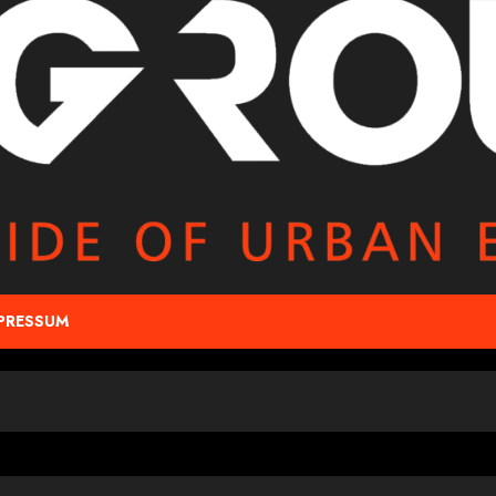
PRESSUM