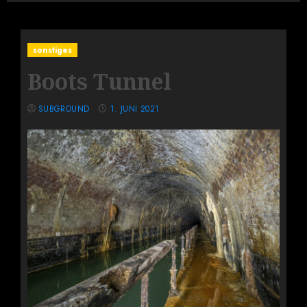
sonstiges
Boots Tunnel
SUBGROUND
1. JUNI 2021