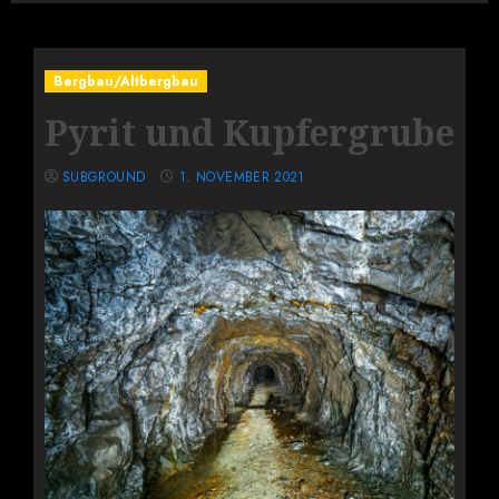
Bergbau/Altbergbau
Pyrit und Kupfergrube
SUBGROUND
1. NOVEMBER 2021