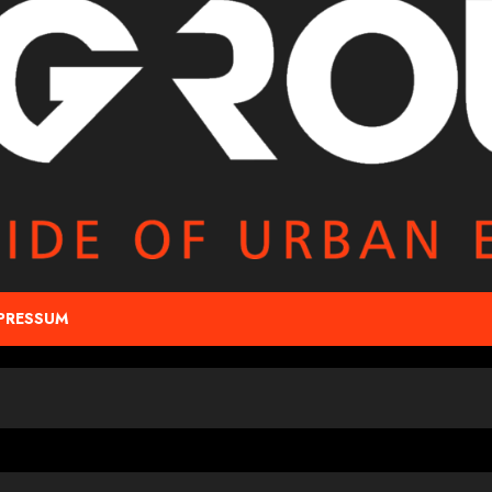
PRESSUM