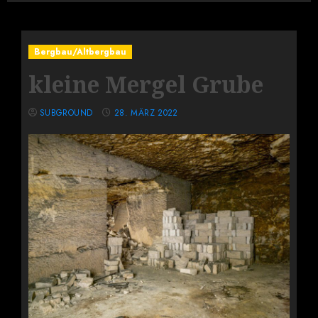
Bergbau/Altbergbau
kleine Mergel Grube
SUBGROUND
28. MÄRZ 2022