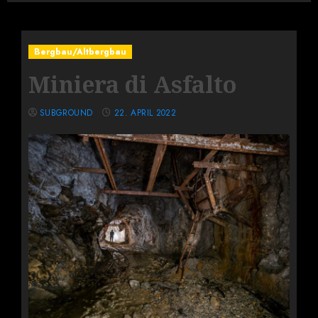
Bergbau/Altbergbau
Miniera di Asfalto
SUBGROUND
22. APRIL 2022