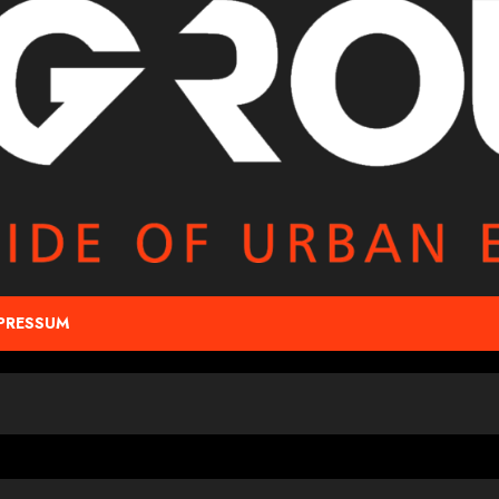
PRESSUM