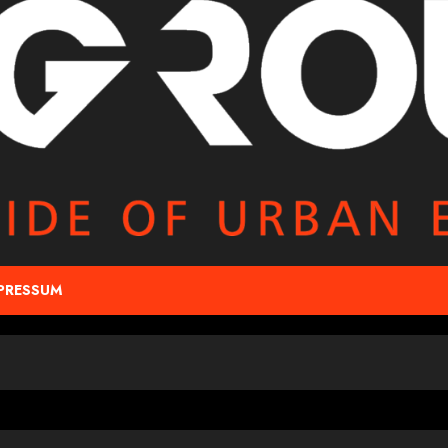
PRESSUM