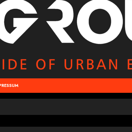
PRESSUM