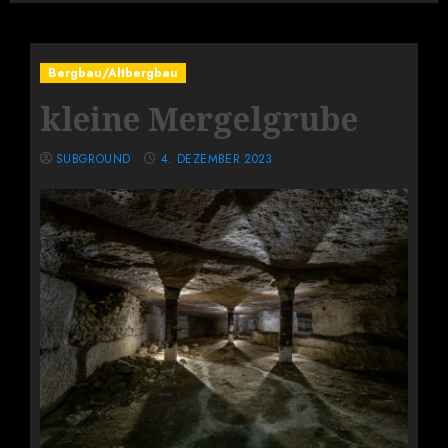
Bergbau/Altbergbau
kleine Mergelgrube
SUBGROUND
4. DEZEMBER 2023