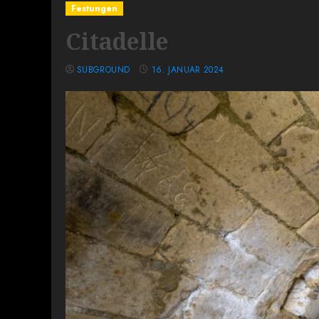
Festungen
Citadelle
SUBGROUND
16. JANUAR 2024