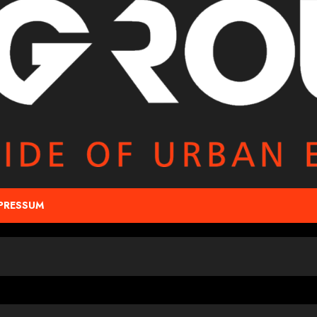
PRESSUM