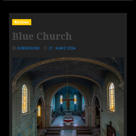
Kirchen
Blue Church
SUBGROUND
21. MÄRZ 2024