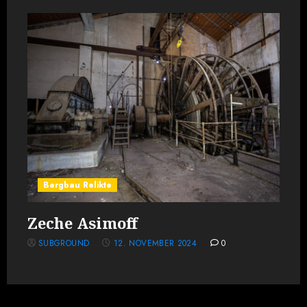
Bergbau Relikte
Zeche Asimoff
SUBGROUND
12. NOVEMBER 2024
0