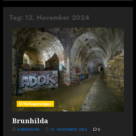
Tag:
12. November 2024
U-Verlagerungen
Brunhilda
SUBGROUND
12. NOVEMBER 2024
0