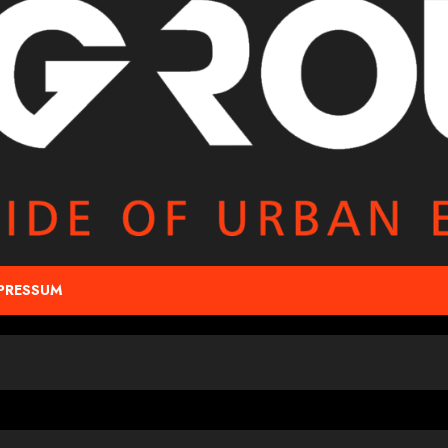
PRESSUM