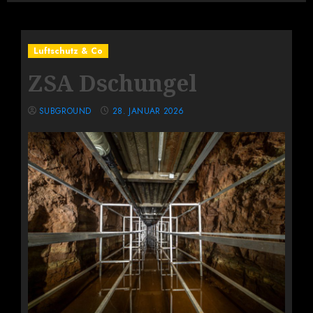
Luftschutz & Co
ZSA Dschungel
SUBGROUND
28. JANUAR 2026