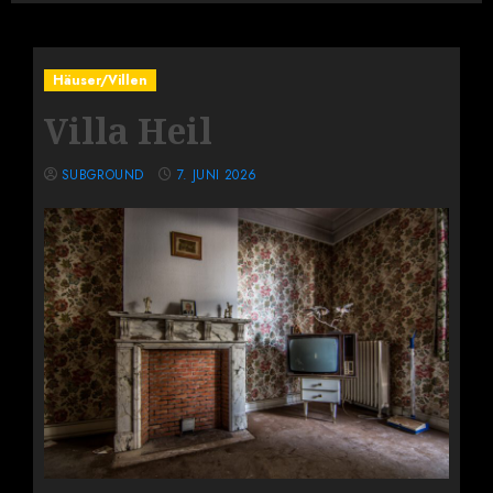
Häuser/Villen
Villa Heil
SUBGROUND
7. JUNI 2026