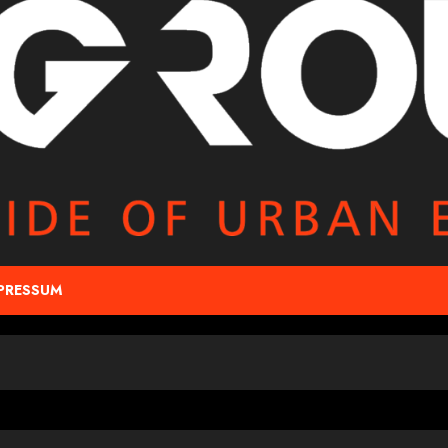
PRESSUM