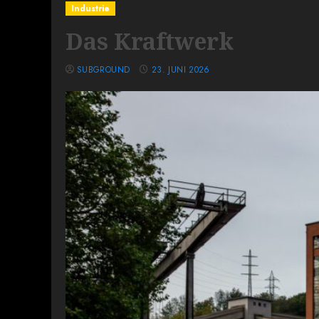
Industrie
Das Kraftwerk
SUBGROUND
23. JUNI 2026