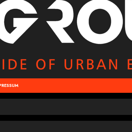
PRESSUM