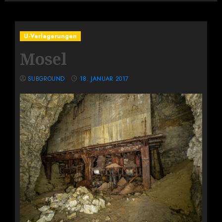
U-Verlagerungen
Mosel
SUBGROUND
18. JANUAR 2017