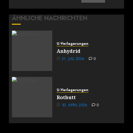
ÄHNLICHE NACHRICHTEN
U-Verlagerungen
Anhydrid
21. JULI 2026
0
U-Verlagerungen
Rotbutt
30. APRIL 2026
0