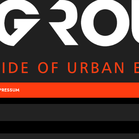
PRESSUM