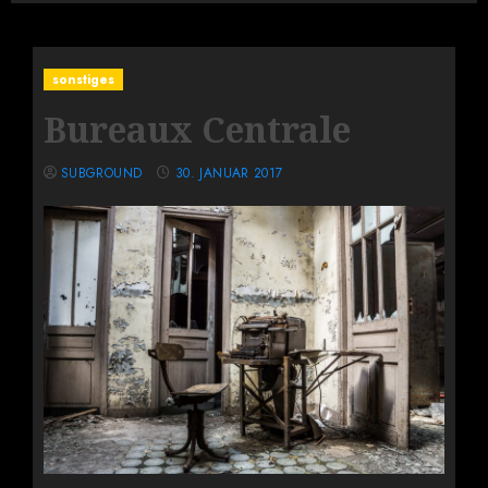
sonstiges
Bureaux Centrale
SUBGROUND
30. JANUAR 2017