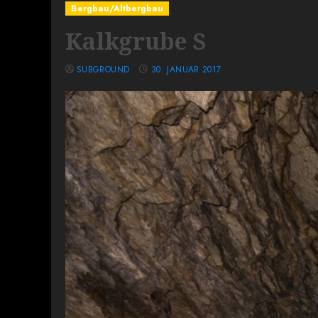
Bergbau/Altbergbau
Kalkgrube S
SUBGROUND
30. JANUAR 2017