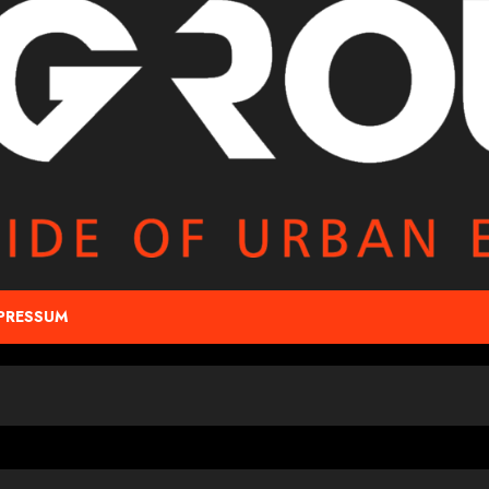
PRESSUM