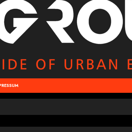
PRESSUM