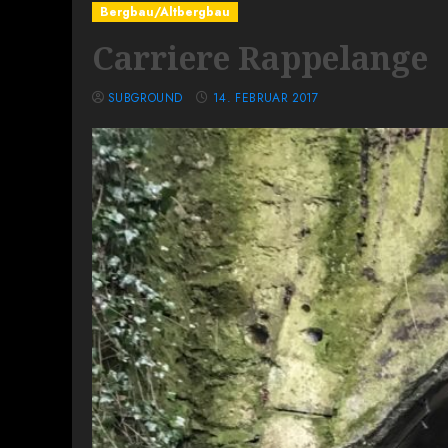
Bergbau/Altbergbau
Carriere Rappelange
SUBGROUND
14. FEBRUAR 2017